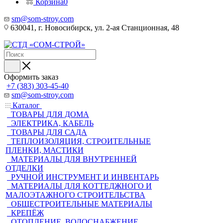
Корзина
0
sm@som-stroy.com
630041, г. Новосибирск, ул. 2-ая Станционная, 48
Оформить заказ
+7 (383) 303-45-40
sm@som-stroy.com
Каталог
ТОВАРЫ ДЛЯ ДОМА
ЭЛЕКТРИКА, КАБЕЛЬ
ТОВАРЫ ДЛЯ САДА
ТЕПЛОИЗОЛЯЦИЯ, СТРОИТЕЛЬНЫЕ
ПЛЕНКИ, МАСТИКИ
МАТЕРИАЛЫ ДЛЯ ВНУТРЕННЕЙ
ОТДЕЛКИ
РУЧНОЙ ИНСТРУМЕНТ И ИНВЕНТАРЬ
МАТЕРИАЛЫ ДЛЯ КОТТЕДЖНОГО И
МАЛОЭТАЖНОГО СТРОИТЕЛЬСТВА
ОБЩЕСТРОИТЕЛЬНЫЕ МАТЕРИАЛЫ
КРЕПЁЖ
ОТОПЛЕНИЕ, ВОДОСНАБЖЕНИЕ,