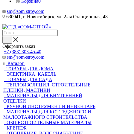
Корзина
0
sm@som-stroy.com
630041, г. Новосибирск, ул. 2-ая Станционная, 48
Оформить заказ
+7 (383) 303-45-40
sm@som-stroy.com
Каталог
ТОВАРЫ ДЛЯ ДОМА
ЭЛЕКТРИКА, КАБЕЛЬ
ТОВАРЫ ДЛЯ САДА
ТЕПЛОИЗОЛЯЦИЯ, СТРОИТЕЛЬНЫЕ
ПЛЕНКИ, МАСТИКИ
МАТЕРИАЛЫ ДЛЯ ВНУТРЕННЕЙ
ОТДЕЛКИ
РУЧНОЙ ИНСТРУМЕНТ И ИНВЕНТАРЬ
МАТЕРИАЛЫ ДЛЯ КОТТЕДЖНОГО И
МАЛОЭТАЖНОГО СТРОИТЕЛЬСТВА
ОБЩЕСТРОИТЕЛЬНЫЕ МАТЕРИАЛЫ
КРЕПЁЖ
ОТОПЛЕНИЕ, ВОДОСНАБЖЕНИЕ,