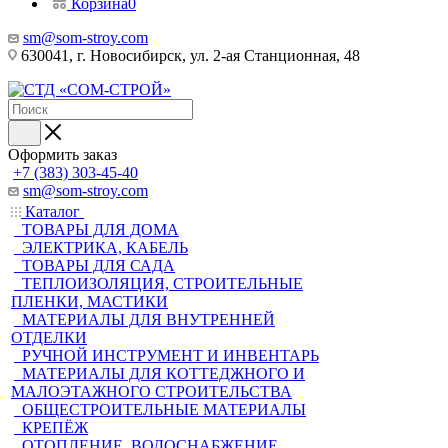
Корзина
0
sm@som-stroy.com
630041, г. Новосибирск, ул. 2-ая Станционная, 48
Оформить заказ
+7 (383) 303-45-40
sm@som-stroy.com
Каталог
ТОВАРЫ ДЛЯ ДОМА
ЭЛЕКТРИКА, КАБЕЛЬ
ТОВАРЫ ДЛЯ САДА
ТЕПЛОИЗОЛЯЦИЯ, СТРОИТЕЛЬНЫЕ
ПЛЕНКИ, МАСТИКИ
МАТЕРИАЛЫ ДЛЯ ВНУТРЕННЕЙ
ОТДЕЛКИ
РУЧНОЙ ИНСТРУМЕНТ И ИНВЕНТАРЬ
МАТЕРИАЛЫ ДЛЯ КОТТЕДЖНОГО И
МАЛОЭТАЖНОГО СТРОИТЕЛЬСТВА
ОБЩЕСТРОИТЕЛЬНЫЕ МАТЕРИАЛЫ
КРЕПЁЖ
ОТОПЛЕНИЕ, ВОДОСНАБЖЕНИЕ,