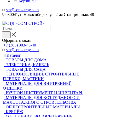
Корзина
0
sm@som-stroy.com
630041, г. Новосибирск, ул. 2-ая Станционная, 48
Оформить заказ
+7 (383) 303-45-40
sm@som-stroy.com
Каталог
ТОВАРЫ ДЛЯ ДОМА
ЭЛЕКТРИКА, КАБЕЛЬ
ТОВАРЫ ДЛЯ САДА
ТЕПЛОИЗОЛЯЦИЯ, СТРОИТЕЛЬНЫЕ
ПЛЕНКИ, МАСТИКИ
МАТЕРИАЛЫ ДЛЯ ВНУТРЕННЕЙ
ОТДЕЛКИ
РУЧНОЙ ИНСТРУМЕНТ И ИНВЕНТАРЬ
МАТЕРИАЛЫ ДЛЯ КОТТЕДЖНОГО И
МАЛОЭТАЖНОГО СТРОИТЕЛЬСТВА
ОБЩЕСТРОИТЕЛЬНЫЕ МАТЕРИАЛЫ
КРЕПЁЖ
ОТОПЛЕНИЕ, ВОДОСНАБЖЕНИЕ,