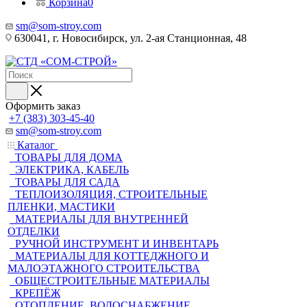
Корзина
0
sm@som-stroy.com
630041, г. Новосибирск, ул. 2-ая Станционная, 48
Оформить заказ
+7 (383) 303-45-40
sm@som-stroy.com
Каталог
ТОВАРЫ ДЛЯ ДОМА
ЭЛЕКТРИКА, КАБЕЛЬ
ТОВАРЫ ДЛЯ САДА
ТЕПЛОИЗОЛЯЦИЯ, СТРОИТЕЛЬНЫЕ
ПЛЕНКИ, МАСТИКИ
МАТЕРИАЛЫ ДЛЯ ВНУТРЕННЕЙ
ОТДЕЛКИ
РУЧНОЙ ИНСТРУМЕНТ И ИНВЕНТАРЬ
МАТЕРИАЛЫ ДЛЯ КОТТЕДЖНОГО И
МАЛОЭТАЖНОГО СТРОИТЕЛЬСТВА
ОБЩЕСТРОИТЕЛЬНЫЕ МАТЕРИАЛЫ
КРЕПЁЖ
ОТОПЛЕНИЕ, ВОДОСНАБЖЕНИЕ,