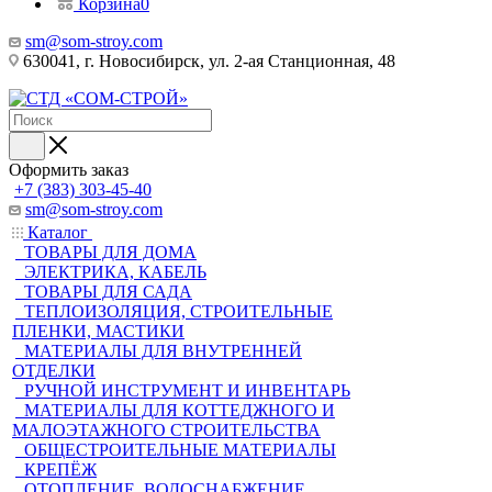
Корзина
0
sm@som-stroy.com
630041, г. Новосибирск, ул. 2-ая Станционная, 48
Оформить заказ
+7 (383) 303-45-40
sm@som-stroy.com
Каталог
ТОВАРЫ ДЛЯ ДОМА
ЭЛЕКТРИКА, КАБЕЛЬ
ТОВАРЫ ДЛЯ САДА
ТЕПЛОИЗОЛЯЦИЯ, СТРОИТЕЛЬНЫЕ
ПЛЕНКИ, МАСТИКИ
МАТЕРИАЛЫ ДЛЯ ВНУТРЕННЕЙ
ОТДЕЛКИ
РУЧНОЙ ИНСТРУМЕНТ И ИНВЕНТАРЬ
МАТЕРИАЛЫ ДЛЯ КОТТЕДЖНОГО И
МАЛОЭТАЖНОГО СТРОИТЕЛЬСТВА
ОБЩЕСТРОИТЕЛЬНЫЕ МАТЕРИАЛЫ
КРЕПЁЖ
ОТОПЛЕНИЕ, ВОДОСНАБЖЕНИЕ,