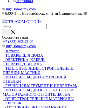
Корзина
0
sm@som-stroy.com
630041, г. Новосибирск, ул. 2-ая Станционная, 48
Оформить заказ
+7 (383) 303-45-40
sm@som-stroy.com
Каталог
ТОВАРЫ ДЛЯ ДОМА
ЭЛЕКТРИКА, КАБЕЛЬ
ТОВАРЫ ДЛЯ САДА
ТЕПЛОИЗОЛЯЦИЯ, СТРОИТЕЛЬНЫЕ
ПЛЕНКИ, МАСТИКИ
МАТЕРИАЛЫ ДЛЯ ВНУТРЕННЕЙ
ОТДЕЛКИ
РУЧНОЙ ИНСТРУМЕНТ И ИНВЕНТАРЬ
МАТЕРИАЛЫ ДЛЯ КОТТЕДЖНОГО И
МАЛОЭТАЖНОГО СТРОИТЕЛЬСТВА
ОБЩЕСТРОИТЕЛЬНЫЕ МАТЕРИАЛЫ
КРЕПЁЖ
ОТОПЛЕНИЕ, ВОДОСНАБЖЕНИЕ,