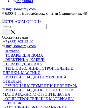
Корзина
0
sm@som-stroy.com
630041, г. Новосибирск, ул. 2-ая Станционная, 48
Оформить заказ
+7 (383) 303-45-40
sm@som-stroy.com
Каталог
ТОВАРЫ ДЛЯ ДОМА
ЭЛЕКТРИКА, КАБЕЛЬ
ТОВАРЫ ДЛЯ САДА
ТЕПЛОИЗОЛЯЦИЯ, СТРОИТЕЛЬНЫЕ
ПЛЕНКИ, МАСТИКИ
МАТЕРИАЛЫ ДЛЯ ВНУТРЕННЕЙ
ОТДЕЛКИ
РУЧНОЙ ИНСТРУМЕНТ И ИНВЕНТАРЬ
МАТЕРИАЛЫ ДЛЯ КОТТЕДЖНОГО И
МАЛОЭТАЖНОГО СТРОИТЕЛЬСТВА
ОБЩЕСТРОИТЕЛЬНЫЕ МАТЕРИАЛЫ
КРЕПЁЖ
ОТОПЛЕНИЕ, ВОДОСНАБЖЕНИЕ,