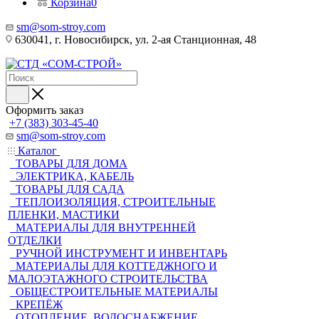
Корзина
0
sm@som-stroy.com
630041, г. Новосибирск, ул. 2-ая Станционная, 48
Оформить заказ
+7 (383) 303-45-40
sm@som-stroy.com
Каталог
ТОВАРЫ ДЛЯ ДОМА
ЭЛЕКТРИКА, КАБЕЛЬ
ТОВАРЫ ДЛЯ САДА
ТЕПЛОИЗОЛЯЦИЯ, СТРОИТЕЛЬНЫЕ
ПЛЕНКИ, МАСТИКИ
МАТЕРИАЛЫ ДЛЯ ВНУТРЕННЕЙ
ОТДЕЛКИ
РУЧНОЙ ИНСТРУМЕНТ И ИНВЕНТАРЬ
МАТЕРИАЛЫ ДЛЯ КОТТЕДЖНОГО И
МАЛОЭТАЖНОГО СТРОИТЕЛЬСТВА
ОБЩЕСТРОИТЕЛЬНЫЕ МАТЕРИАЛЫ
КРЕПЁЖ
ОТОПЛЕНИЕ, ВОДОСНАБЖЕНИЕ,