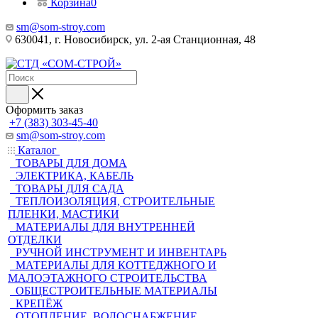
Корзина
0
sm@som-stroy.com
630041, г. Новосибирск, ул. 2-ая Станционная, 48
Оформить заказ
+7 (383) 303-45-40
sm@som-stroy.com
Каталог
ТОВАРЫ ДЛЯ ДОМА
ЭЛЕКТРИКА, КАБЕЛЬ
ТОВАРЫ ДЛЯ САДА
ТЕПЛОИЗОЛЯЦИЯ, СТРОИТЕЛЬНЫЕ
ПЛЕНКИ, МАСТИКИ
МАТЕРИАЛЫ ДЛЯ ВНУТРЕННЕЙ
ОТДЕЛКИ
РУЧНОЙ ИНСТРУМЕНТ И ИНВЕНТАРЬ
МАТЕРИАЛЫ ДЛЯ КОТТЕДЖНОГО И
МАЛОЭТАЖНОГО СТРОИТЕЛЬСТВА
ОБЩЕСТРОИТЕЛЬНЫЕ МАТЕРИАЛЫ
КРЕПЁЖ
ОТОПЛЕНИЕ, ВОДОСНАБЖЕНИЕ,