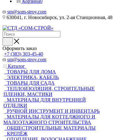
Корзина
0
sm@som-stroy.com
630041, г. Новосибирск, ул. 2-ая Станционная, 48
Оформить заказ
+7 (383) 303-45-40
sm@som-stroy.com
Каталог
ТОВАРЫ ДЛЯ ДОМА
ЭЛЕКТРИКА, КАБЕЛЬ
ТОВАРЫ ДЛЯ САДА
ТЕПЛОИЗОЛЯЦИЯ, СТРОИТЕЛЬНЫЕ
ПЛЕНКИ, МАСТИКИ
МАТЕРИАЛЫ ДЛЯ ВНУТРЕННЕЙ
ОТДЕЛКИ
РУЧНОЙ ИНСТРУМЕНТ И ИНВЕНТАРЬ
МАТЕРИАЛЫ ДЛЯ КОТТЕДЖНОГО И
МАЛОЭТАЖНОГО СТРОИТЕЛЬСТВА
ОБЩЕСТРОИТЕЛЬНЫЕ МАТЕРИАЛЫ
КРЕПЁЖ
ОТОПЛЕНИЕ, ВОДОСНАБЖЕНИЕ,