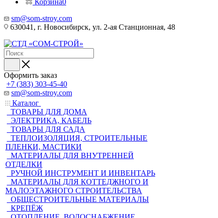
Корзина
0
sm@som-stroy.com
630041, г. Новосибирск, ул. 2-ая Станционная, 48
Оформить заказ
+7 (383) 303-45-40
sm@som-stroy.com
Каталог
ТОВАРЫ ДЛЯ ДОМА
ЭЛЕКТРИКА, КАБЕЛЬ
ТОВАРЫ ДЛЯ САДА
ТЕПЛОИЗОЛЯЦИЯ, СТРОИТЕЛЬНЫЕ
ПЛЕНКИ, МАСТИКИ
МАТЕРИАЛЫ ДЛЯ ВНУТРЕННЕЙ
ОТДЕЛКИ
РУЧНОЙ ИНСТРУМЕНТ И ИНВЕНТАРЬ
МАТЕРИАЛЫ ДЛЯ КОТТЕДЖНОГО И
МАЛОЭТАЖНОГО СТРОИТЕЛЬСТВА
ОБЩЕСТРОИТЕЛЬНЫЕ МАТЕРИАЛЫ
КРЕПЁЖ
ОТОПЛЕНИЕ, ВОДОСНАБЖЕНИЕ,