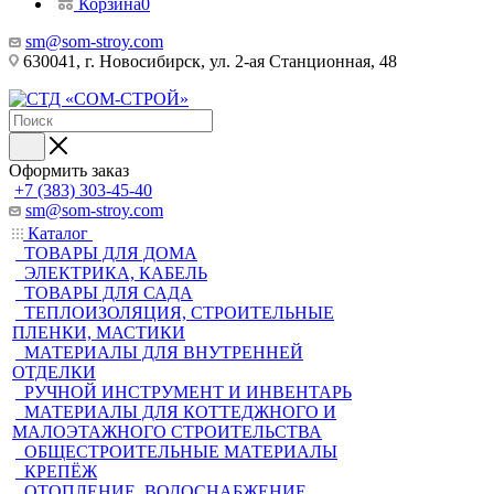
Корзина
0
sm@som-stroy.com
630041, г. Новосибирск, ул. 2-ая Станционная, 48
Оформить заказ
+7 (383) 303-45-40
sm@som-stroy.com
Каталог
ТОВАРЫ ДЛЯ ДОМА
ЭЛЕКТРИКА, КАБЕЛЬ
ТОВАРЫ ДЛЯ САДА
ТЕПЛОИЗОЛЯЦИЯ, СТРОИТЕЛЬНЫЕ
ПЛЕНКИ, МАСТИКИ
МАТЕРИАЛЫ ДЛЯ ВНУТРЕННЕЙ
ОТДЕЛКИ
РУЧНОЙ ИНСТРУМЕНТ И ИНВЕНТАРЬ
МАТЕРИАЛЫ ДЛЯ КОТТЕДЖНОГО И
МАЛОЭТАЖНОГО СТРОИТЕЛЬСТВА
ОБЩЕСТРОИТЕЛЬНЫЕ МАТЕРИАЛЫ
КРЕПЁЖ
ОТОПЛЕНИЕ, ВОДОСНАБЖЕНИЕ,