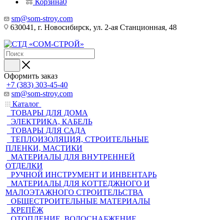
Корзина
0
sm@som-stroy.com
630041, г. Новосибирск, ул. 2-ая Станционная, 48
Оформить заказ
+7 (383) 303-45-40
sm@som-stroy.com
Каталог
ТОВАРЫ ДЛЯ ДОМА
ЭЛЕКТРИКА, КАБЕЛЬ
ТОВАРЫ ДЛЯ САДА
ТЕПЛОИЗОЛЯЦИЯ, СТРОИТЕЛЬНЫЕ
ПЛЕНКИ, МАСТИКИ
МАТЕРИАЛЫ ДЛЯ ВНУТРЕННЕЙ
ОТДЕЛКИ
РУЧНОЙ ИНСТРУМЕНТ И ИНВЕНТАРЬ
МАТЕРИАЛЫ ДЛЯ КОТТЕДЖНОГО И
МАЛОЭТАЖНОГО СТРОИТЕЛЬСТВА
ОБЩЕСТРОИТЕЛЬНЫЕ МАТЕРИАЛЫ
КРЕПЁЖ
ОТОПЛЕНИЕ, ВОДОСНАБЖЕНИЕ,