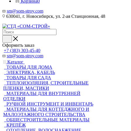
Корзина
0
sm@som-stroy.com
630041, г. Новосибирск, ул. 2-ая Станционная, 48
Оформить заказ
+7 (383) 303-45-40
sm@som-stroy.com
Каталог
ТОВАРЫ ДЛЯ ДОМА
ЭЛЕКТРИКА, КАБЕЛЬ
ТОВАРЫ ДЛЯ САДА
ТЕПЛОИЗОЛЯЦИЯ, СТРОИТЕЛЬНЫЕ
ПЛЕНКИ, МАСТИКИ
МАТЕРИАЛЫ ДЛЯ ВНУТРЕННЕЙ
ОТДЕЛКИ
РУЧНОЙ ИНСТРУМЕНТ И ИНВЕНТАРЬ
МАТЕРИАЛЫ ДЛЯ КОТТЕДЖНОГО И
МАЛОЭТАЖНОГО СТРОИТЕЛЬСТВА
ОБЩЕСТРОИТЕЛЬНЫЕ МАТЕРИАЛЫ
КРЕПЁЖ
ОТОПЛЕНИЕ, ВОДОСНАБЖЕНИЕ,