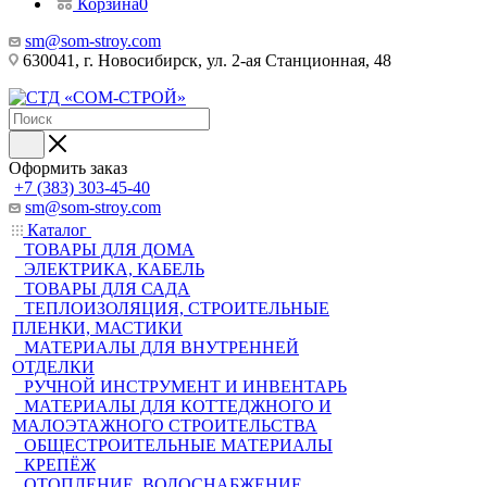
Корзина
0
sm@som-stroy.com
630041, г. Новосибирск, ул. 2-ая Станционная, 48
Оформить заказ
+7 (383) 303-45-40
sm@som-stroy.com
Каталог
ТОВАРЫ ДЛЯ ДОМА
ЭЛЕКТРИКА, КАБЕЛЬ
ТОВАРЫ ДЛЯ САДА
ТЕПЛОИЗОЛЯЦИЯ, СТРОИТЕЛЬНЫЕ
ПЛЕНКИ, МАСТИКИ
МАТЕРИАЛЫ ДЛЯ ВНУТРЕННЕЙ
ОТДЕЛКИ
РУЧНОЙ ИНСТРУМЕНТ И ИНВЕНТАРЬ
МАТЕРИАЛЫ ДЛЯ КОТТЕДЖНОГО И
МАЛОЭТАЖНОГО СТРОИТЕЛЬСТВА
ОБЩЕСТРОИТЕЛЬНЫЕ МАТЕРИАЛЫ
КРЕПЁЖ
ОТОПЛЕНИЕ, ВОДОСНАБЖЕНИЕ,