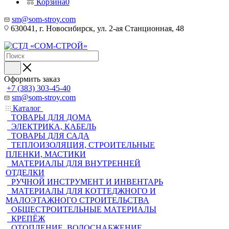
Корзина
0
sm@som-stroy.com
630041, г. Новосибирск, ул. 2-ая Станционная, 48
Оформить заказ
+7 (383) 303-45-40
sm@som-stroy.com
Каталог
ТОВАРЫ ДЛЯ ДОМА
ЭЛЕКТРИКА, КАБЕЛЬ
ТОВАРЫ ДЛЯ САДА
ТЕПЛОИЗОЛЯЦИЯ, СТРОИТЕЛЬНЫЕ
ПЛЕНКИ, МАСТИКИ
МАТЕРИАЛЫ ДЛЯ ВНУТРЕННЕЙ
ОТДЕЛКИ
РУЧНОЙ ИНСТРУМЕНТ И ИНВЕНТАРЬ
МАТЕРИАЛЫ ДЛЯ КОТТЕДЖНОГО И
МАЛОЭТАЖНОГО СТРОИТЕЛЬСТВА
ОБЩЕСТРОИТЕЛЬНЫЕ МАТЕРИАЛЫ
КРЕПЁЖ
ОТОПЛЕНИЕ, ВОДОСНАБЖЕНИЕ,