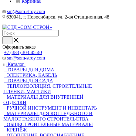
Корзина
0
sm@som-stroy.com
630041, г. Новосибирск, ул. 2-ая Станционная, 48
Оформить заказ
+7 (383) 303-45-40
sm@som-stroy.com
Каталог
ТОВАРЫ ДЛЯ ДОМА
ЭЛЕКТРИКА, КАБЕЛЬ
ТОВАРЫ ДЛЯ САДА
ТЕПЛОИЗОЛЯЦИЯ, СТРОИТЕЛЬНЫЕ
ПЛЕНКИ, МАСТИКИ
МАТЕРИАЛЫ ДЛЯ ВНУТРЕННЕЙ
ОТДЕЛКИ
РУЧНОЙ ИНСТРУМЕНТ И ИНВЕНТАРЬ
МАТЕРИАЛЫ ДЛЯ КОТТЕДЖНОГО И
МАЛОЭТАЖНОГО СТРОИТЕЛЬСТВА
ОБЩЕСТРОИТЕЛЬНЫЕ МАТЕРИАЛЫ
КРЕПЁЖ
ОТОПЛЕНИЕ, ВОДОСНАБЖЕНИЕ,