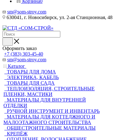
Корзина
0
sm@som-stroy.com
630041, г. Новосибирск, ул. 2-ая Станционная, 48
Оформить заказ
+7 (383) 303-45-40
sm@som-stroy.com
Каталог
ТОВАРЫ ДЛЯ ДОМА
ЭЛЕКТРИКА, КАБЕЛЬ
ТОВАРЫ ДЛЯ САДА
ТЕПЛОИЗОЛЯЦИЯ, СТРОИТЕЛЬНЫЕ
ПЛЕНКИ, МАСТИКИ
МАТЕРИАЛЫ ДЛЯ ВНУТРЕННЕЙ
ОТДЕЛКИ
РУЧНОЙ ИНСТРУМЕНТ И ИНВЕНТАРЬ
МАТЕРИАЛЫ ДЛЯ КОТТЕДЖНОГО И
МАЛОЭТАЖНОГО СТРОИТЕЛЬСТВА
ОБЩЕСТРОИТЕЛЬНЫЕ МАТЕРИАЛЫ
КРЕПЁЖ
ОТОПЛЕНИЕ, ВОДОСНАБЖЕНИЕ,